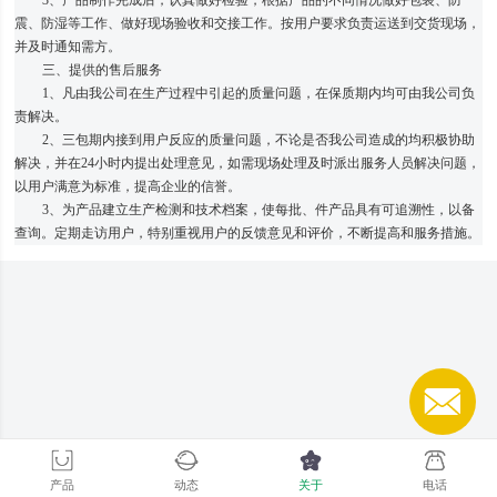
震、防湿等工作、做好现场验收和交接工作。按用户要求负责运送到交货现场，
并及时通知需方。
三、提供的售后服务
1、凡由我公司在生产过程中引起的质量问题，在保质期内均可由我公司负
责解决。
2、三包期内接到用户反应的质量问题，不论是否我公司造成的均积极协助
解决，并在24小时内提出处理意见，如需现场处理及时派出服务人员解决问题，
以用户满意为标准，提高企业的信誉。
3、为产品建立生产检测和技术档案，使每批、件产品具有可追溯性，以备
查询。定期走访用户，特别重视用户的反馈意见和评价，不断提高和服务措施。
产品
动态
关于
电话